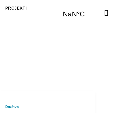
PROJEKTI
Društvo