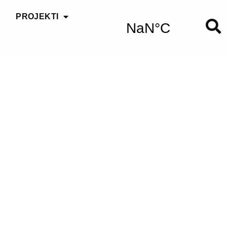
PROJEKTI