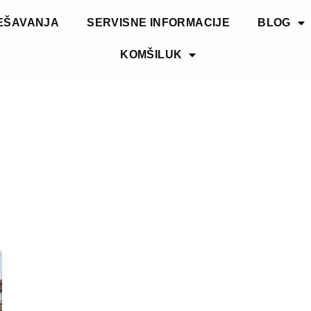
EŠAVANJA
SERVISNE INFORMACIJE
BLOG
KOMŠILUK