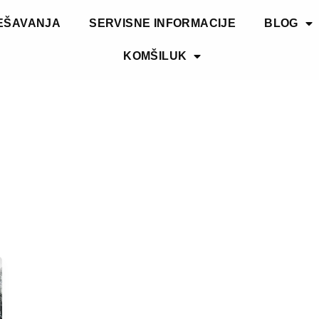
EŠAVANJA
SERVISNE INFORMACIJE
BLOG
KOMŠILUK