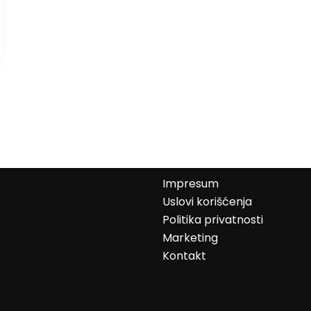
Impresum
Uslovi korišćenja
Politika privatnosti
Marketing
Kontakt