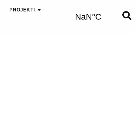
PROJEKTI