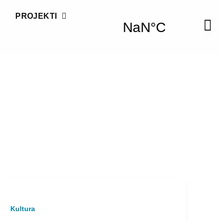
PROJEKTI
Kultura