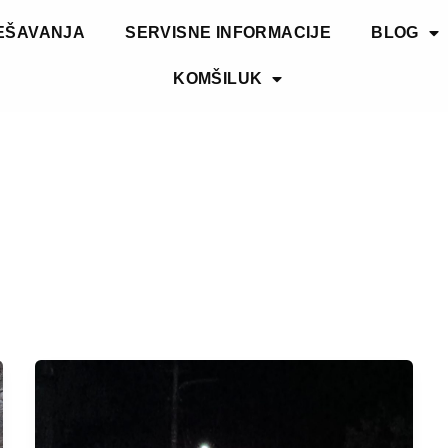
EŠAVANJA
SERVISNE INFORMACIJE
BLOG
KOMŠILUK