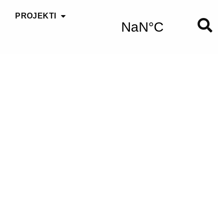
PROJEKTI