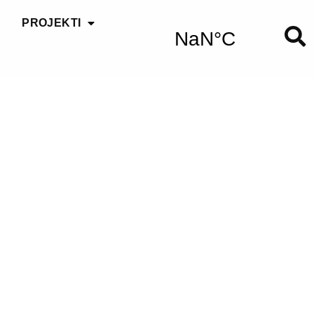
PROJEKTI