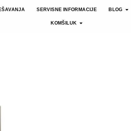
EŠAVANJA
SERVISNE INFORMACIJE
BLOG
KOMŠILUK