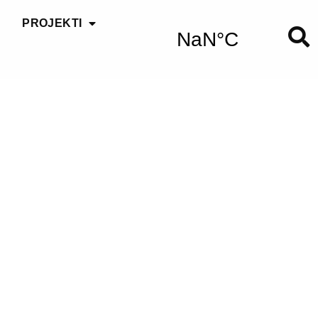
PROJEKTI