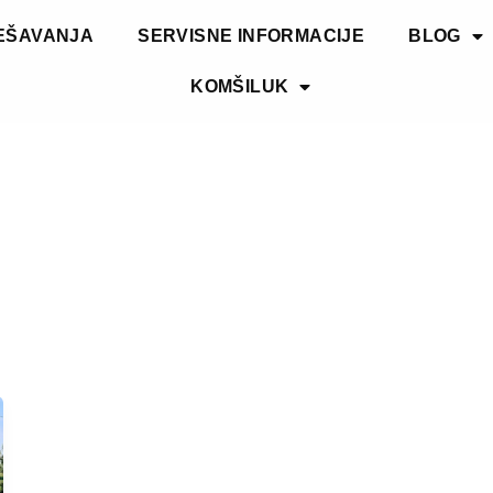
EŠAVANJA
SERVISNE INFORMACIJE
BLOG
KOMŠILUK