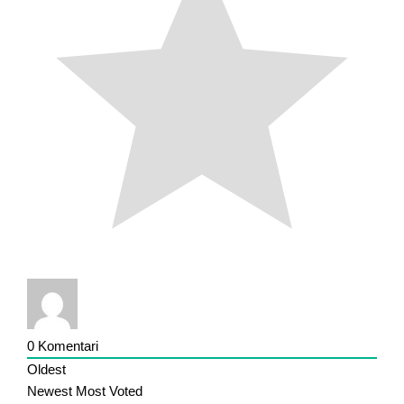
0
Komentari
Oldest
Newest
Most Voted