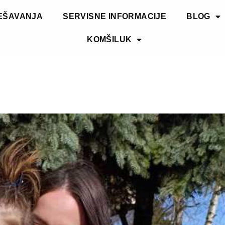
EŠAVANJA
SERVISNE INFORMACIJE
BLOG
KOMŠILUK