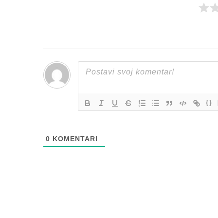
{}
0
KOMENTARI