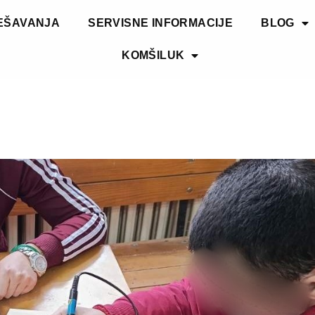
EŠAVANJA
SERVISNE INFORMACIJE
BLOG
KOMŠILUK