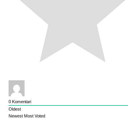
0
Komentari
Oldest
Newest
Most Voted