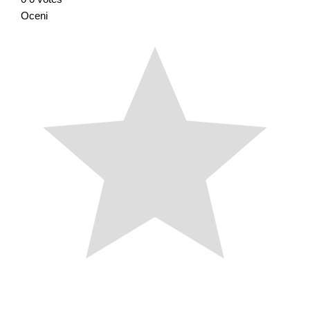
Oceni