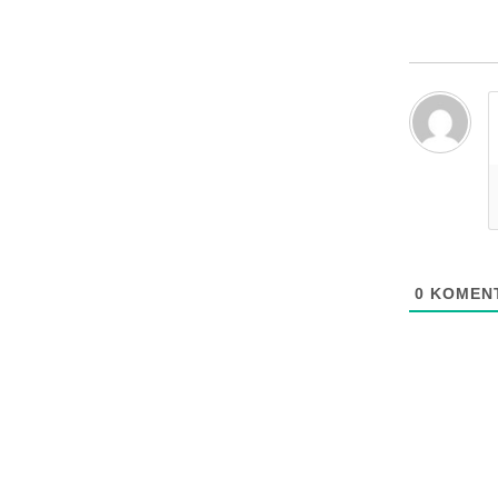
0
KOMENT