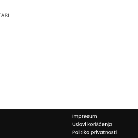
ARI
Impresum
Uslovi korišćenja
Politika privatnosti