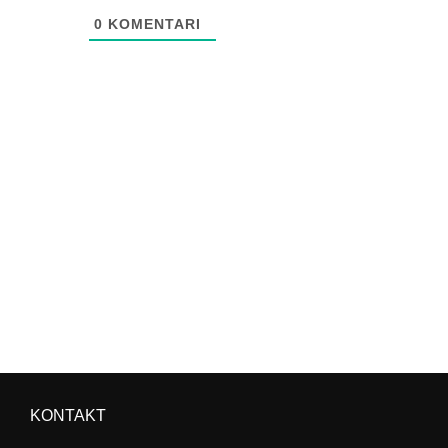
0
KOMENTARI
KONTAKT