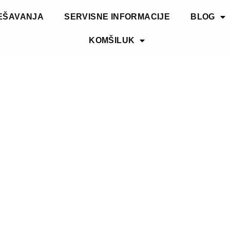
EŠAVANJA
SERVISNE INFORMACIJE
BLOG
KOMŠILUK