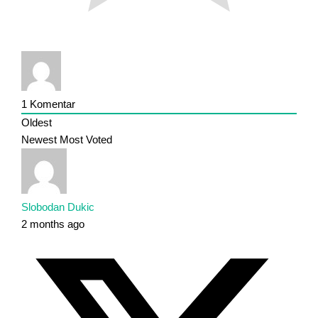
1
Komentar
Oldest
Newest
Most Voted
Slobodan Dukic
2 months ago