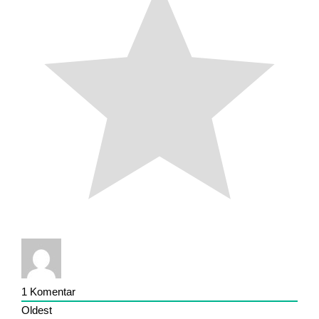
1
Komentar
Oldest