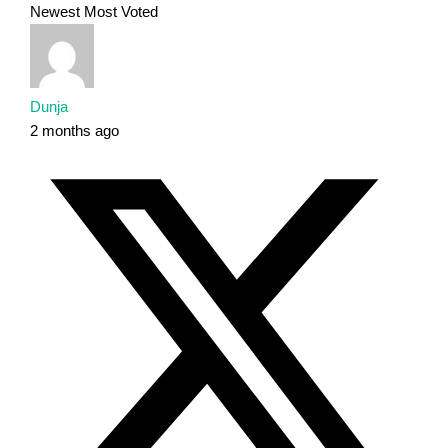
Newest
Most Voted
Dunja
2 months ago