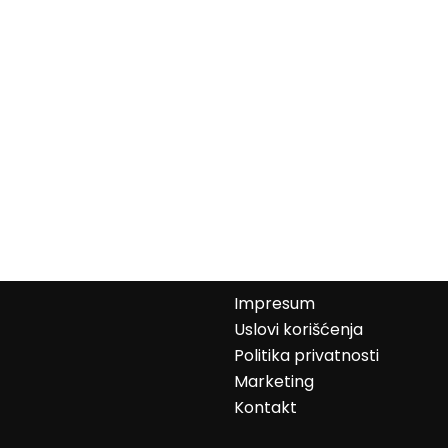
Impresum
Uslovi korišćenja
Politika privatnosti
Marketing
Kontakt