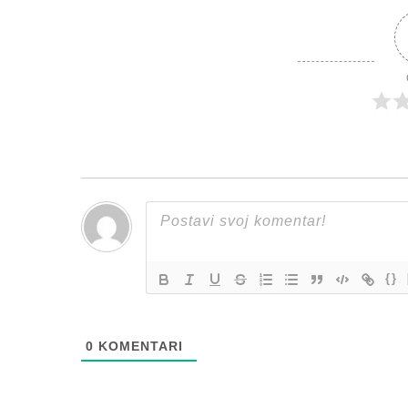
{}
0
KOMENTARI