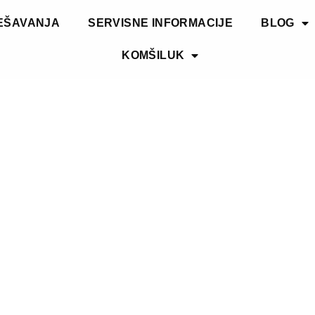
EŠAVANJA
SERVISNE INFORMACIJE
BLOG
KOMŠILUK