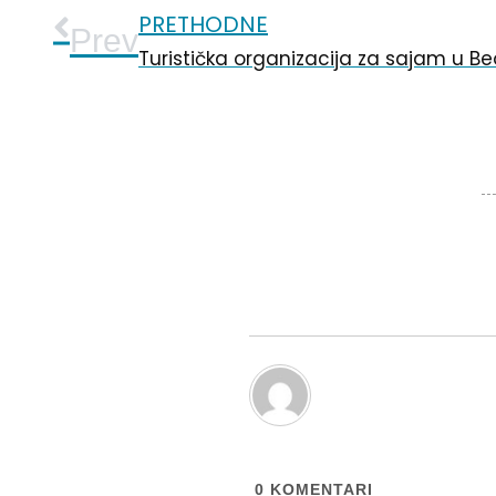
PRETHODNE
Prev
0
KOMENTARI