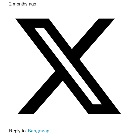
2 months ago
Reply to
Валдемар