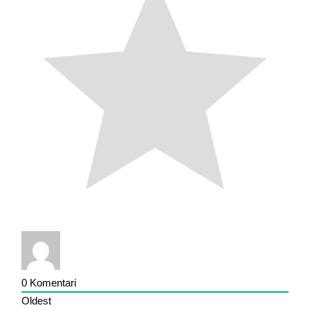
0
Komentari
Oldest