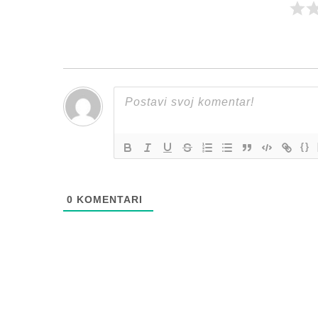
{}
0
KOMENTARI