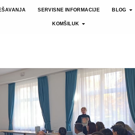
EŠAVANJA
SERVISNE INFORMACIJE
BLOG
KOMŠILUK