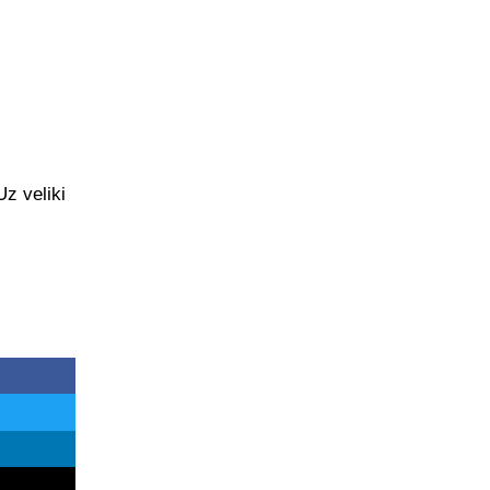
Uz veliki