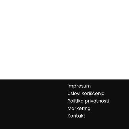
Impresum
Uslovi korišćenja
Politika privatnosti
Marketing
Kontakt