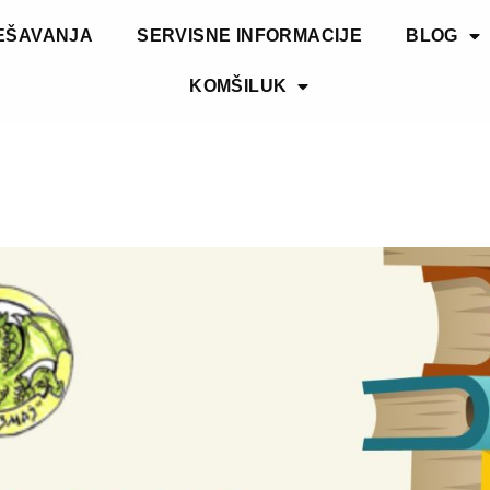
EŠAVANJA
SERVISNE INFORMACIJE
BLOG
KOMŠILUK