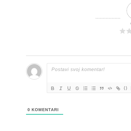
{}
0
KOMENTARI