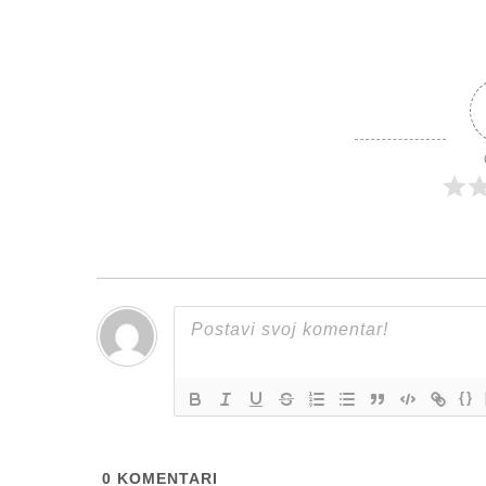
{}
0
KOMENTARI