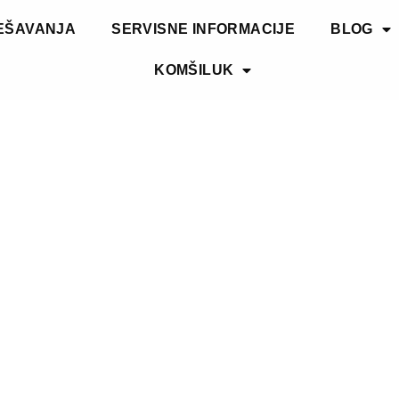
EŠAVANJA
SERVISNE INFORMACIJE
BLOG
KOMŠILUK