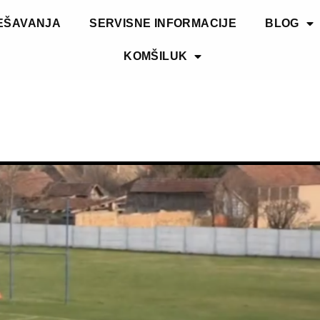
EŠAVANJA
SERVISNE INFORMACIJE
BLOG
KOMŠILUK