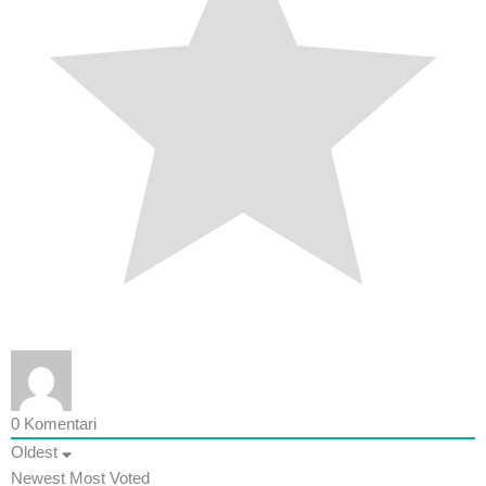
0
Komentari
Oldest
Newest
Most Voted