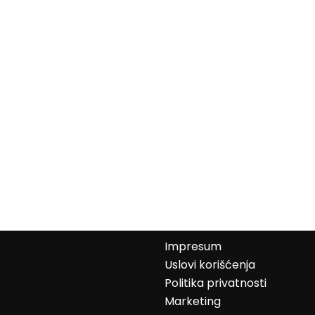
Impresum
Uslovi korišćenja
Politika privatnosti
Marketing