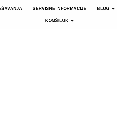
EŠAVANJA
SERVISNE INFORMACIJE
BLOG
KOMŠILUK