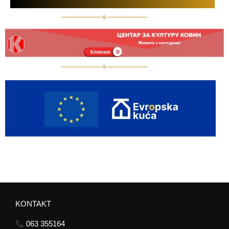
KONTAKT
063 355164