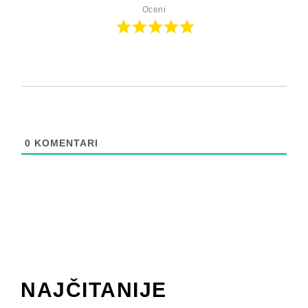
Oceni
0
KOMENTARI
NAJČITANIJE