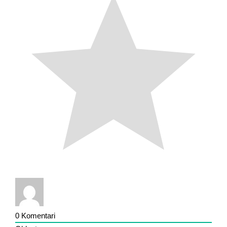
0
Komentari