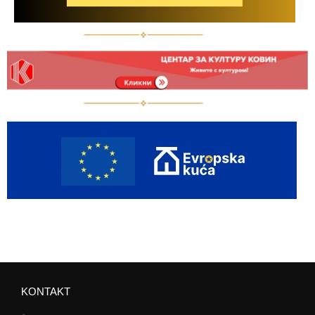
KONTAKT