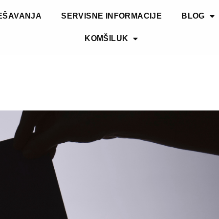
EŠAVANJA
SERVISNE INFORMACIJE
BLOG
KOMŠILUK