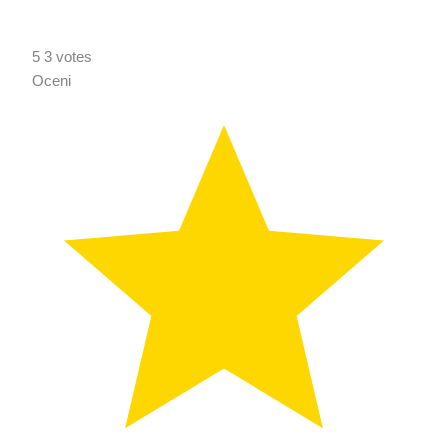
5
3
votes
Oceni