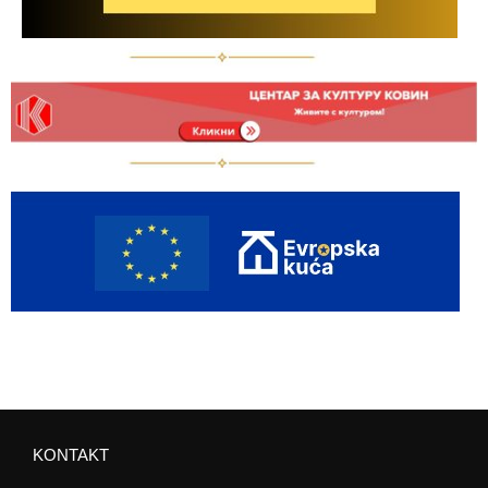
KONTAKT