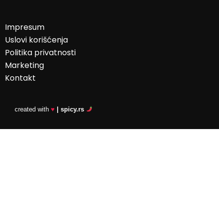
Impresum
Uslovi korišćenja
Politika privatnosti
Marketing
Kontakt
created with
♥
| spicy.rs