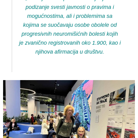
podizanje svesti javnosti o pravima i
mogućnostima, ali i problemima sa
kojima se suočavaju osobe obolele od
progresivnih neuromišićnih bolesti kojih
je zvanično registrovanih oko 1.900, kao i
njihova afirmacija u društvu.